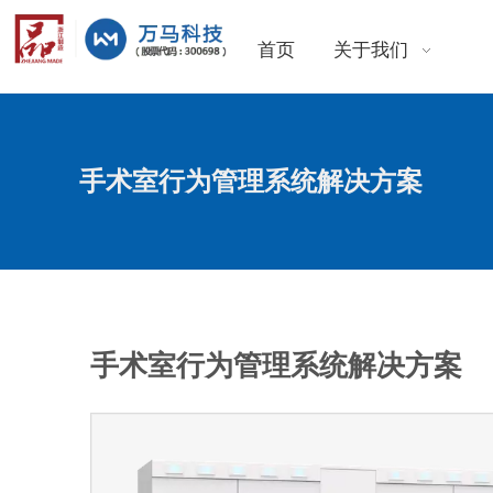
首页
关于我们
手术室行为管理系统解决方案
手术室行为管理系统解决方案