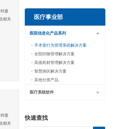
对接
医疗事业部
统相关
医院信息化产品系列
手术室行为管理系统解决方案
全院织物管理解决方案
高值耗材管理解决方案
智慧病区解决方案
其他分类产品
医疗系统软件
对接
快速查找
统相关