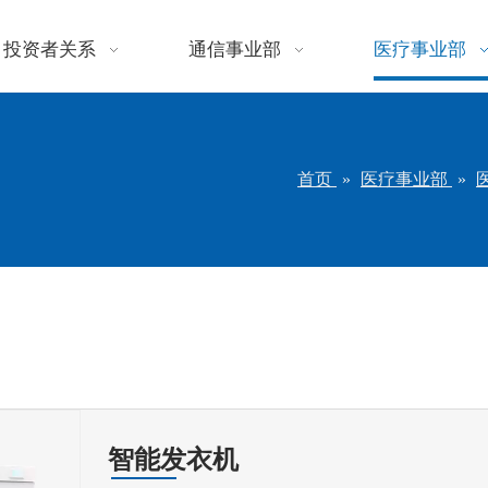
投资者关系
通信事业部
医疗事业部
首页
»
医疗事业部
»
智能发衣机