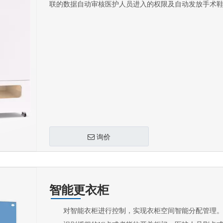
联的数据自动审核医护人员进入的权限及自动发放手术
询价
智能更衣柜
对智能衣柜进行控制，实现衣柜空间智能分配管理