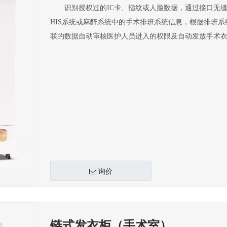
识别授权过的IC卡、指纹或人脸数据，通过接口无缝
HIS系统或麻醉系统中的手术排班系统信息，根据排班系
联的数据自动审核医护人员进入的权限及自动发放手术
询价
链式发衣柜（手术室）