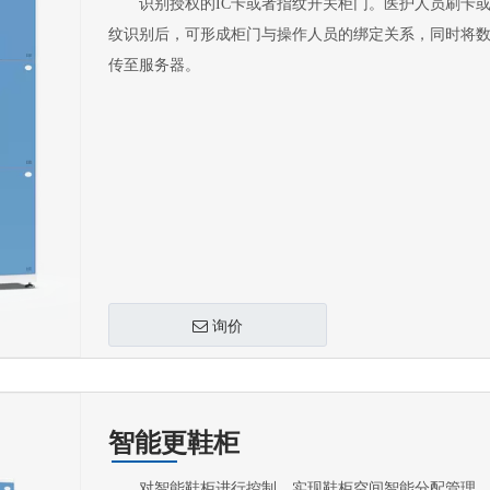
识别授权的IC卡或者指纹开关柜门。医护人员刷卡或
纹识别后，可形成柜门与操作人员的绑定关系，同时将
传至服务器。
询价
智能更鞋柜
对智能鞋柜进行控制，实现鞋柜空间智能分配管理