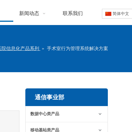
新闻动态
联系我们
简体中文
医院信息化产品系列
»
手术室行为管理系统解决方案
通信事业部
数据中心类产品
移动基站类产品