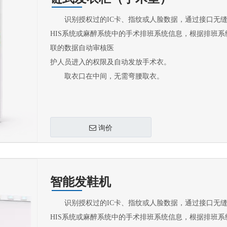
识别授权过的IC卡、指纹或人脸数据，通过接口无缝
HIS系统或麻醉系统中的手术排班系统信息，根据排班系
联的数据自动审核医
护人员进入的权限及自动发放手术衣。
取衣口在中间，无需弯腰取衣。
询价
智能发鞋机
识别授权过的IC卡、指纹或人脸数据，通过接口无缝
HIS系统或麻醉系统中的手术排班系统信息，根据排班系