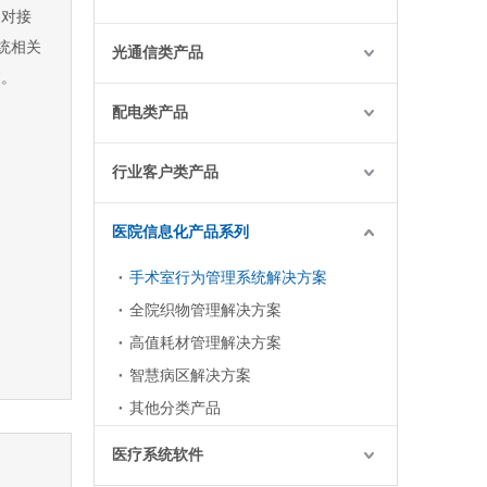
对接
统相关
光通信类产品
衣。
配电类产品
行业客户类产品
医院信息化产品系列
手术室行为管理系统解决方案
全院织物管理解决方案
高值耗材管理解决方案
智慧病区解决方案
其他分类产品
医疗系统软件