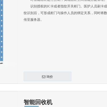
识别授权的IC卡或者指纹开关柜门。医护人员刷卡或
纹识别后，可形成柜门与操作人员的绑定关系，同时将
传至服务器。
询价
智能回收机