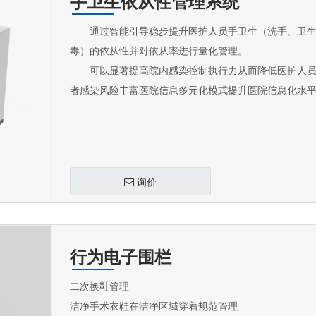
手卫生依从性管理系统
通过智能引导稳步提升医护人员手卫生（洗手、卫生
毒）的依从性并对依从率进行量化管理。
可以显著提高院内感染控制执行力从而降低医护人员
者感染风险丰富医院信息多元化模式提升医院信息化水
询价
行为电子围栏
二次换鞋管理
洁净手术衣鞋在洁净区域穿着规范管理