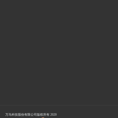
查看报告
万马科技股份有限公司版权所有 2020