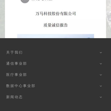
关于我们
通信事业部
医疗事业部
数据中心事业部
新闻动态