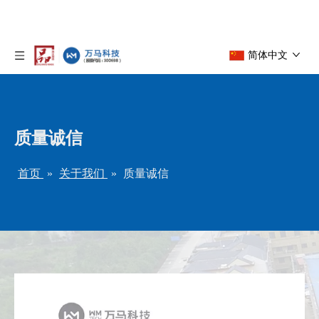
简体中文
质量诚信
首页
»
关于我们
»
质量诚信