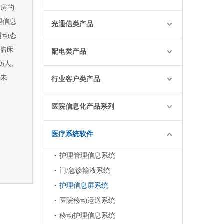
病房的
理信息
光通信类产品
时动态
了临床
配电类产品
病人,
接未
行业客户类产品
医院信息化产品系列
医疗系统软件
护理管理信息系统
门/急诊输液系统
护理信息屏系统
医院移动运送系统
移动护理信息系统