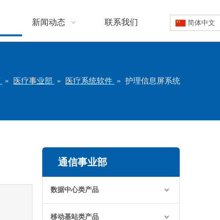
新闻动态
联系我们
简体中文
页
»
医疗事业部
»
医疗系统软件
»
护理信息屏系统
通信事业部
数据中心类产品
移动基站类产品