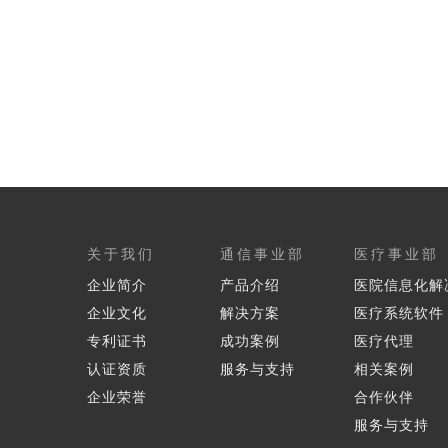
关于我们
通信事业部
医疗事业部
企业简介
产品介绍
医院信息化解
企业文化
解决方案
医疗系统软件
专利证书
成功案例
医疗代理
认证资质
服务与支持
相关案例
企业荣誉
合作伙伴
服务与支持