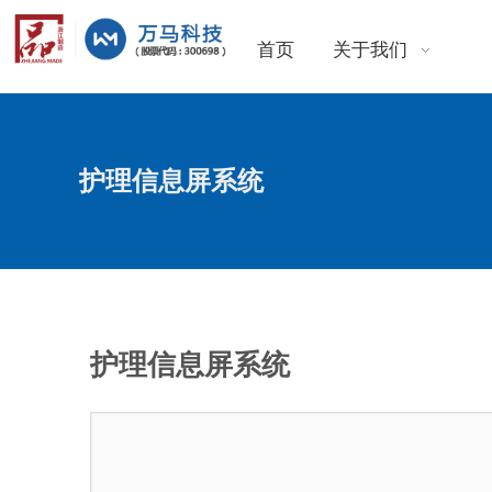
首页
关于我们
护理信息屏系统
护理信息屏系统