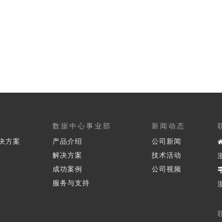
数据中心事业部
新闻动态
决方案
产品介绍
公司新闻
解决方案
技术活动
成功案例
公司视频
服务与支持