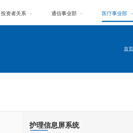
投资者关系
通信事业部
医疗事业部
首
护理信息屏系统