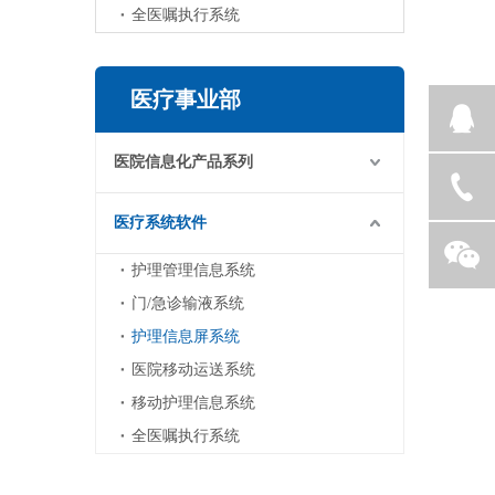
全医嘱执行系统
医疗事业部
医院信息化产品系列
医疗系统软件
护理管理信息系统
门/急诊输液系统
护理信息屏系统
医院移动运送系统
移动护理信息系统
全医嘱执行系统