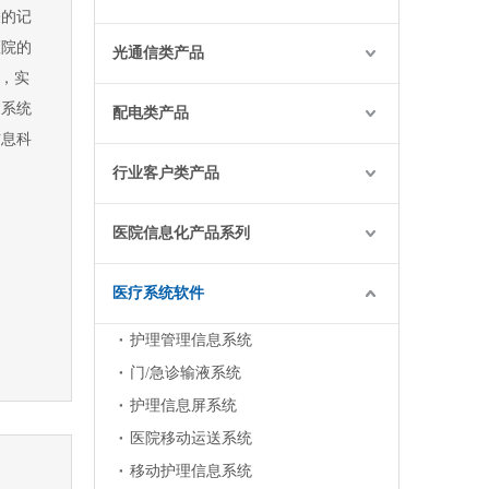
关的记
医院的
光通信类产品
题，实
过系统
配电类产品
信息科
行业客户类产品
医院信息化产品系列
医疗系统软件
护理管理信息系统
门/急诊输液系统
护理信息屏系统
医院移动运送系统
移动护理信息系统