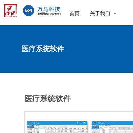
首页
关于我们
医疗系统软件
医疗系统软件