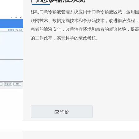
移动门急诊输液管理系统应用于门急诊输液区域，运用
联网技术、数据挖掘技术和条形码技术，改进输液流程
患者的输液安全，改善治疗环境和患者的就诊体验，提
的工作效率，实现科学的绩效考核。
询价