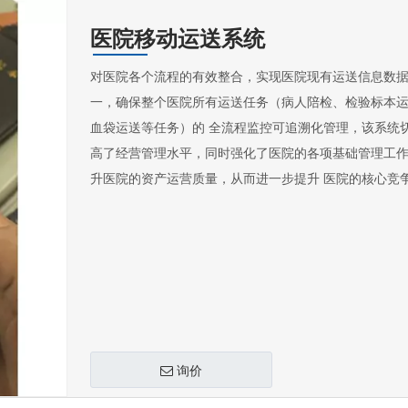
医院移动运送系统
对医院各个流程的有效整合，实现医院现有运送信息数
一，确保整个医院所有运送任务（病人陪检、检验标本
血袋运送等任务）的 全流程监控可追溯化管理，该系统
高了经营管理水平，同时强化了医院的各项基础管理工
升医院的资产运营质量，从而进一步提升 医院的核心竞
询价