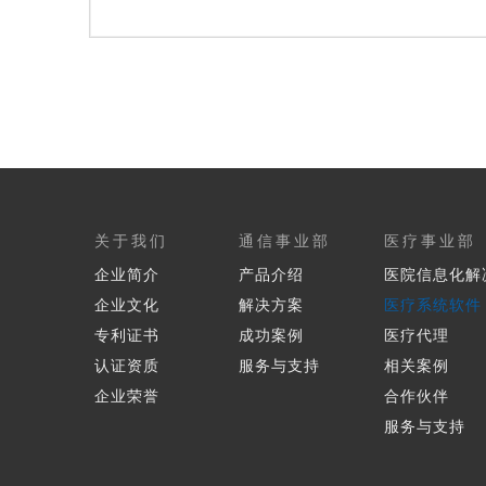
关于我们
通信事业部
医疗事业部
企业简介
产品介绍
医院信息化解
企业文化
解决方案
医疗系统软件
专利证书
成功案例
医疗代理
认证资质
服务与支持
相关案例
企业荣誉
合作伙伴
服务与支持