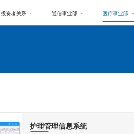
投资者关系
通信事业部
医疗事业部
护理管理信息系统