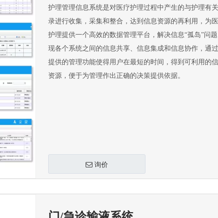
护理管理信息系统是对医疗护理过程中产生的与护理有
录进行收集，采集和整合，达到信息资源的再利用，为
护理提供一个高效的数据管理平台，解决信息“孤岛”问
现各个系统之间的信息共享、信息集成和信息协作，通
提供的管理功能使得用户在最短的时间，得到可利用的
资源，便于为管理作出正确的决策提供依据。
询价
门/急诊输液系统