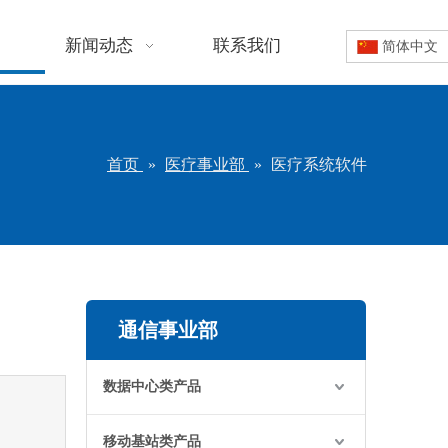
新闻动态
联系我们
简体中文
首页
»
医疗事业部
»
医疗系统软件
通信事业部
数据中心类产品
移动基站类产品