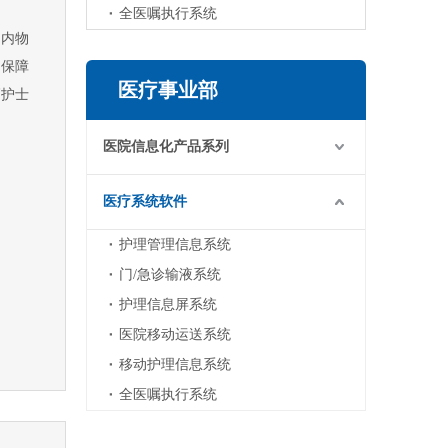
全医嘱执行系统
国内物
，保障
医疗事业部
高护士
医院信息化产品系列
医疗系统软件
护理管理信息系统
门/急诊输液系统
护理信息屏系统
医院移动运送系统
移动护理信息系统
全医嘱执行系统