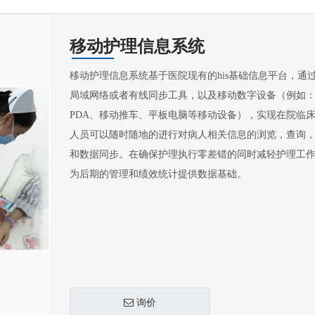
移动护理信息系统
移动护理信息系统基于医院现有的his基础信息平台，通
局域网络或者有线同步工具，以及移动数字设备（例如
PDA、移动推车、平板电脑等移动设备），实现在院临
人员可以随时随地的进行对病人相关信息的浏览，查询
和数据同步。在确保护理执行零差错的同时减轻护理工
为后期的管理和绩效统计提供数据基础。
询价