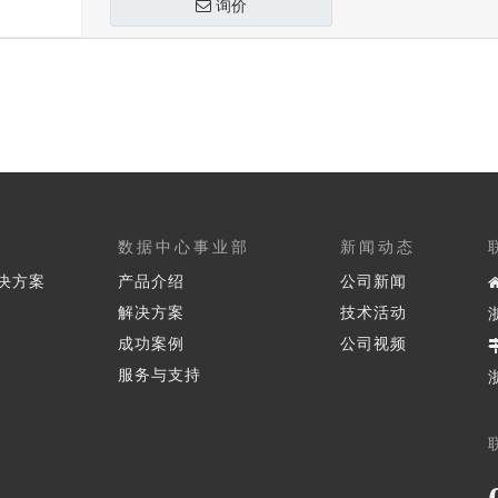
询价
数据中心事业部
新闻动态
决方案
产品介绍
公司新闻
解决方案
技术活动
成功案例
公司视频
服务与支持