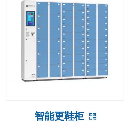
智能更鞋柜