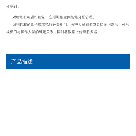
分享到：
对智能鞋柜进行控制，实现鞋柜空间智能分配管理。
识别授权的IC卡或者指纹开关柜门。医护人员刷卡或者指纹识别后，可形
成柜门与操作人员的绑定关系，同时将数据上传至服务器。
产品描述