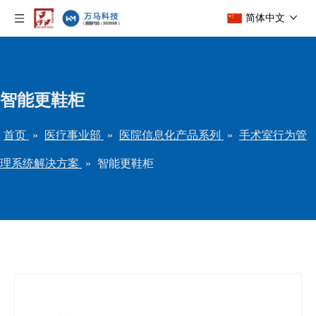
简体中文
智能更鞋柜
首页
»
医疗事业部
»
医院信息化产品系列
»
手术室行为管
理系统解决方案
»
智能更鞋柜