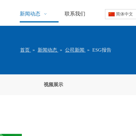
新闻动态
联系我们
简体中文
首页
»
新闻动态
»
公司新闻
»
ESG报告
视频展示