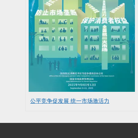
公平竞争促发展 统一市场激活力