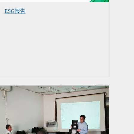
ESG报告