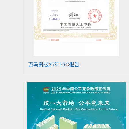
万马科技25年ESG报告