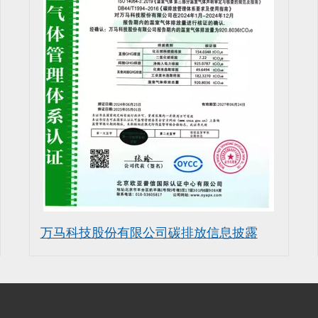
万马科技股份有限公司碳排放信息披露