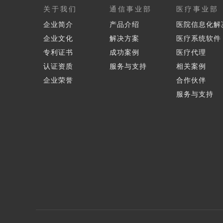
关于我们
通信事业部
医疗事业部
企业简介
产品介绍
医院信息化解
企业文化
解决方案
医疗系统软件
专利证书
成功案例
医疗代理
认证资质
服务与支持
相关案例
企业荣誉
合作伙伴
服务与支持