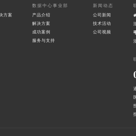
数据中心事业部
新闻动态
决方案
产品介绍
公司新闻
解决方案
技术活动
成功案例
公司视频
服务与支持
通
医