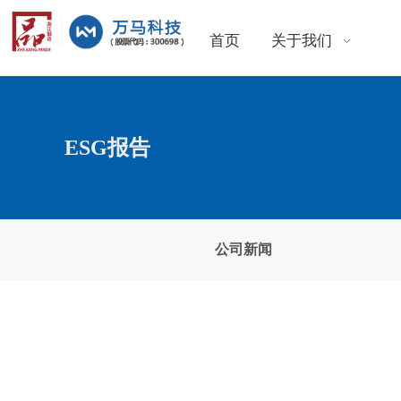
首页
关于我们
ESG报告
公司新闻