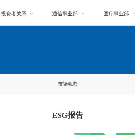
投资者关系
通信事业部
医疗事业部
市场动态
ESG报告