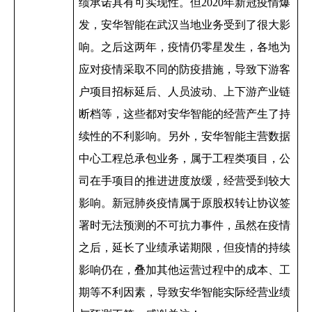
绩承诺具有可实现性。但
2020
年新冠疫情爆
发，安华智能在武汉当地业务受到了很大影
响。之后这两年，疫情仍零星发生，各地为
应对疫情采取不同的防疫措施，导致下游客
户项目招标延后、人员波动、上下游产业链
断档等，这些都对安华智能的经营产生了持
续性的不利影响。另外，安华智能主营数据
中心工程总承包业务，属于工程类项目，公
司在手项目的推进进度放缓，经营受到较大
影响。新冠肺炎疫情属于原股权转让协议签
署时无法预测的不可抗力事件，虽然在疫情
之后，延长了业绩承诺期限，但疫情的持续
影响仍在，叠加其他运营过程中的成本、工
期等不利因素，导致安华智能实际经营业绩