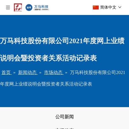
简体中文
万马科技股份有限公司2021年度网上业绩
说明会暨投资者关系活动记录表
首页
»
新闻动态
»
市场动态
»
万马科技股份有限公司2021
年度网上业绩说明会暨投资者关系活动记录表
公司新闻