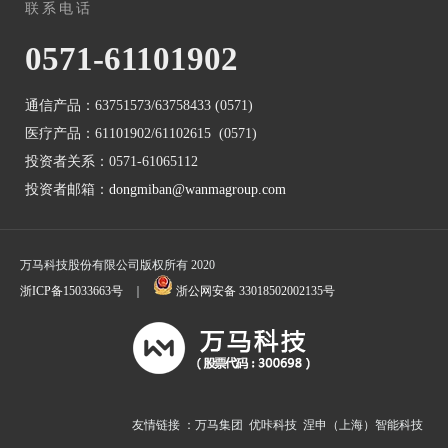
联系电话
0571-61101902
通信产品：63751573/63758433 (0571)
医疗产品：61101902/61102615 (0571)
投资者关系：0571-61065112
投资者邮箱：
dongmiban@wanmagroup.com
万马科技股份有限公司版权所有 2020
浙ICP备15033663号
｜
浙公网安备 33018502002135号
友情链接 ：
万马集团
优咔科技
涅申（上海）智能科技