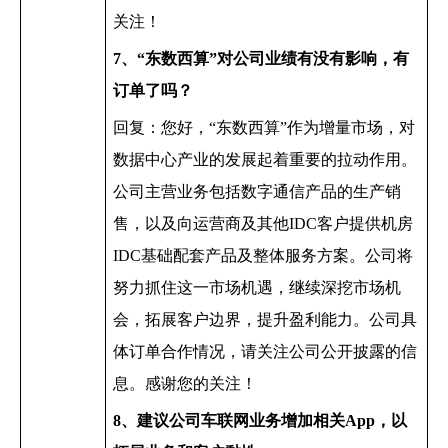
关注！
7
、“东数西算”对公司业绩有没有影响，有
订单了吗？
回复：您好，“东数西算”作为增量市场，对
数据中心产业的发展起着重要的拉动作用。
公司主营业务包括数字通信产品的生产销
售，以及向运营商及其他
IDC
客户提供机房
IDC
基础配套产品及整体服务方案。公司将
努力抓住这一市场机遇，继续深挖市场机
会，拓展客户边界，提升盈利能力。公司具
体订单合作情况，请关注公司公开披露的信
息。感谢您的关注！
8
、建议公司车联网业务增加相关
App
，以