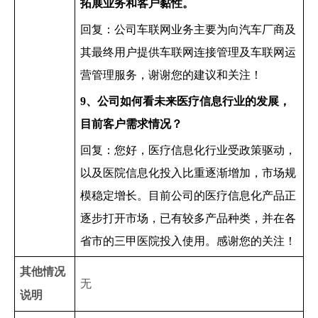
拓展业务和客户黏性。
回复：公司车联网业务主要为向汽车厂商及
其最终用户提供车联网连接管理及车联网运
营管理服务，谢谢您的建议和关注！
9
、公司如何看未来医疗信息行业的发展，
目前客户需求情况？
回复：您好，医疗信息化行业受政策驱动，
以及医院信息化投入比重逐渐增加，市场规
模稳定增长。目前公司的医疗信息化产品正
逐步打开市场，已有较多产品种类，并在各
省市的三甲医院投入使用。感谢您的关注！
其他情况
无
说明