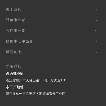
关于我们
通信事业部
医疗事业部
数据中心事业部
新闻动态
联络我们

总部地址
：
浙江省杭州市天目山路181号天际大厦11F

工厂地址
：
浙江省杭州市临安区太湖源镇青云工业区