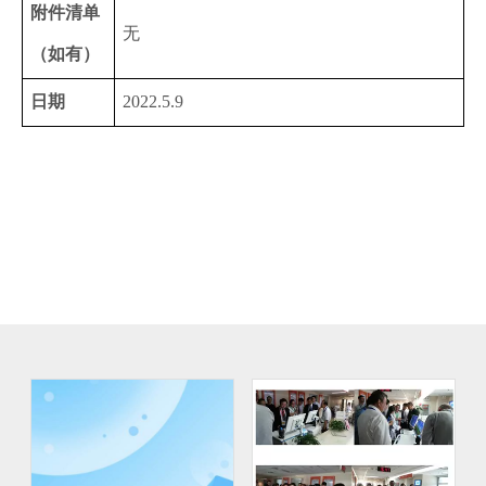
附件清单
无
（如有）
日期
2022.5.9