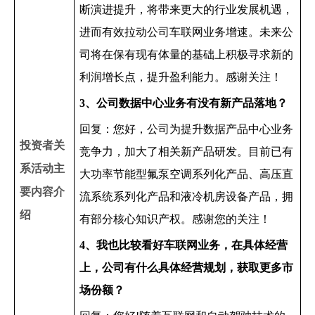
断演进提升，将带来更大的行业发展机遇，
进而有效拉动公司车联网业务增速。未来公
司将在保有现有体量的基础上积极寻求新的
利润增长点，提升盈利能力。感谢关注！
3
、公司数据中心业务有没有新产品落地？
回复：您好，公司为提升数据产品中心业务
投资者关
竞争力，加大了相关新产品研发。目前已有
系活动主
大功率节能型氟泵空调系列化产品、高压直
要内容介
流系统系列化产品和液冷机房设备产品，拥
绍
有部分核心知识产权。感谢您的关注！
4
、我也比较看好车联网业务，在具体经营
上，公司有什么具体经营规划，获取更多市
场份额？