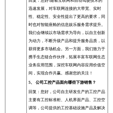
回复：您好
!
随着互联网和自动驾驶技术的
迅速发展，对车联网连接的大带宽、实时
性、稳定性、安全性提出了更高的要求，同
时也对智能座舱的信息娱乐服务需求提升。
我们会继续以市场需求为导向，以自主创新
为动力，不断升级产品和提升服务品质，以
获得更多市场机会。另一方面，我们致力于
携手生态链合作伙伴，拓展丰富车联网生态
业务应用范围，深挖车联网内容应用价值空
间，实现合作共赢。感谢您的关注！
5
、
公司工控产品面向哪些下游销售？
回复：您好，公司自主研发生产的工控产品
主要有工控标准柜、人机界面产品、工控空
调等，公司提供的工控基础设施产品及解决