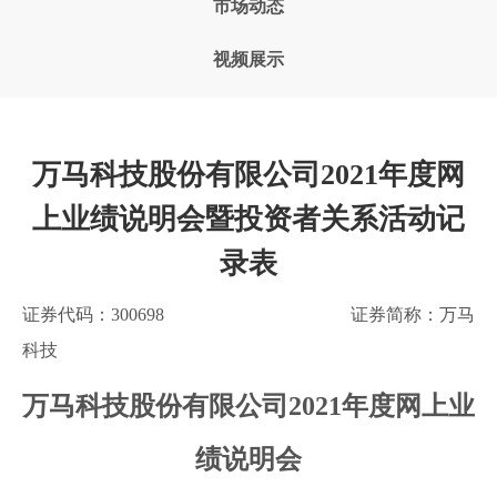
市场动态
视频展示
万马科技股份有限公司2021年度网
上业绩说明会暨投资者关系活动记
录表
证券代码：300698 证券简称：万马
科技
万马科技股份有限公司
2021
年度网上业
绩说明会