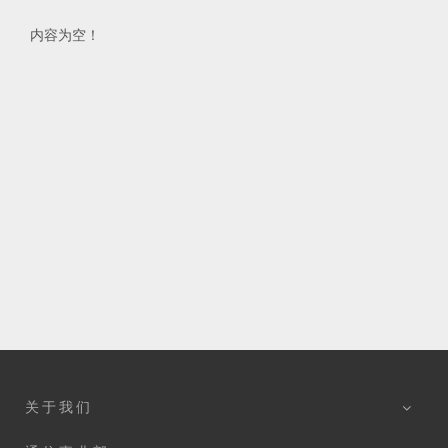
内容为空！
关于我们