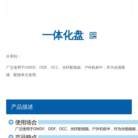
一体化盘
分享到：
广泛使用于OMDF、ODF、OCC、光纤配线箱、户外机柜中，作为光缆熔
接、配线单元使用。
产品描述