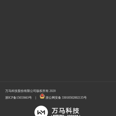
万马科技股份有限公司版权所有 2020
浙ICP备15033663号
｜
浙公网安备 33018502002135号