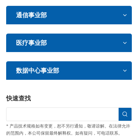
通信事业部
医疗事业部
数据中心事业部
快速查找
* 产品技术规格如有变更，恕不另行通知，敬请谅解。在法律允许
的范围内，本公司保留最终解释权。如有疑问，可电话联系。