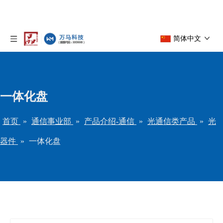
简体中文
一体化盘
首页
»
通信事业部
»
产品介绍-通信
»
光通信类产品
»
光
器件
»
一体化盘