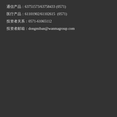
通信产品：63751573/63758433 (0571)
医疗产品：61101902/61102615 (0571)
投资者关系：0571-61065112
投资者邮箱：
dongmiban@wanmagroup.com