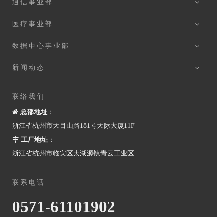
通信事业部
医疗事业部
数据中心事业部
新闻动态
联络我们

总部地址
：
浙江省杭州市天目山路181号天际大厦11F

工厂地址
：
浙江省杭州市临安区太湖源镇青云工业区
联系电话
0571-61101902