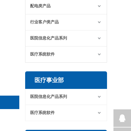
配电类产品
行业客户类产品
医院信息化产品系列
医疗系统软件
医疗事业部
医院信息化产品系列
医疗系统软件