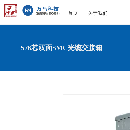
首页
关于我们
576芯双面SMC光缆交接箱