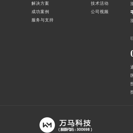
解决方案
技术活动
成功案例
公司视频
服务与支持
通
医