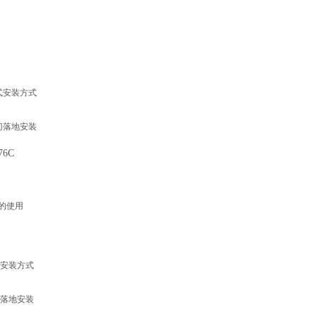
式
安装方式
门
落地安装
76C
的使用
安装方式
落地安装