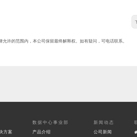
法律允许的范围内，本公司保留最终解释权。如有疑问，可电话联系。
数据中心事业部
新闻动态
决方案
产品介绍
公司新闻