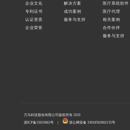
企业文化
解决方案
医疗系统软件
专利证书
成功案例
医疗代理
认证资质
服务与支持
相关案例
企业荣誉
合作伙伴
服务与支持
万马科技股份有限公司版权所有 2020
浙ICP备15033663号
｜
浙公网安备 33018502002135号