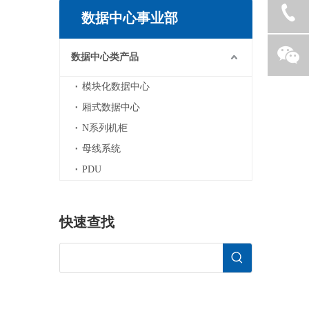
数据中心事业部
数据中心类产品
模块化数据中心
厢式数据中心
N系列机柜
母线系统
PDU
快速查找